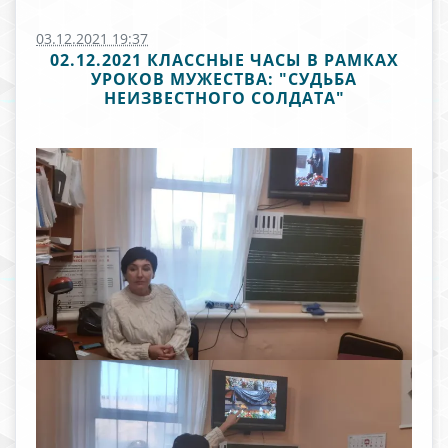
03.12.2021 19:37
02.12.2021 КЛАССНЫЕ ЧАСЫ В РАМКАХ
УРОКОВ МУЖЕСТВА: "СУДЬБА
НЕИЗВЕСТНОГО СОЛДАТА"