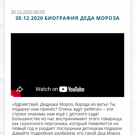
30.12.2020 09:33
30.12.2020 БИОГРАФИЯ ДЕДА МОРОЗА
«Здравствуй, Дедушка Мороз, борода из ваты! Ты
подарки нам принёс? Очень ждут ребята!» – эти
строки знакомы нам ещё с детского сада!
Большинство из нас воспринимают этого товарища
как сказочного персонажа, который появляется на
Новый год и раздаёт послушным детишкам подарки.
Давайте подробнее разберём, кто такой Дед Мороз