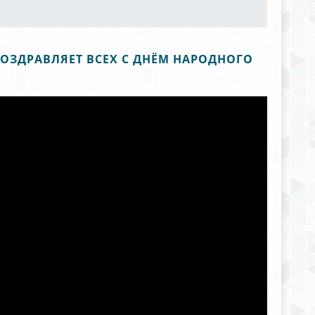
ПОЗДРАВЛЯЕТ ВСЕХ С ДНЁМ НАРОДНОГО