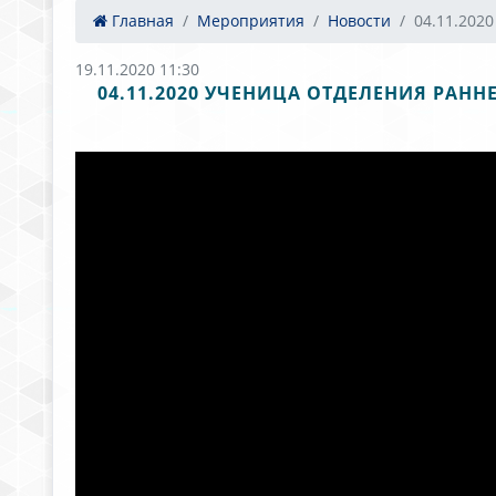
Главная
Мероприятия
Новости
04.11.2020
19.11.2020 11:30
04.11.2020 УЧЕНИЦА ОТДЕЛЕНИЯ РАН