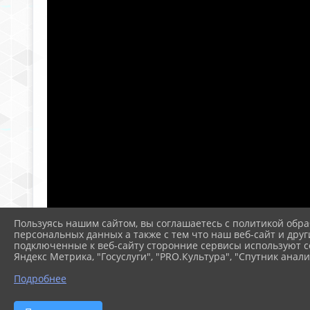
Пользуясь нашим сайтом, вы соглашаетесь с политикой обра
персональных данных а также с тем что наш веб-сайт и друг
подключенные к веб-сайту сторонние сервисы используют co
Яндекс Метрика, "Госуслуги", "PRO.Культура", "Спутник анали
Подробнее