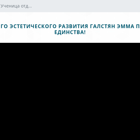
 Ученица отд...
НЕГО ЭСТЕТИЧЕСКОГО РАЗВИТИЯ ГАЛСТЯН ЭММА 
ЕДИНСТВА!