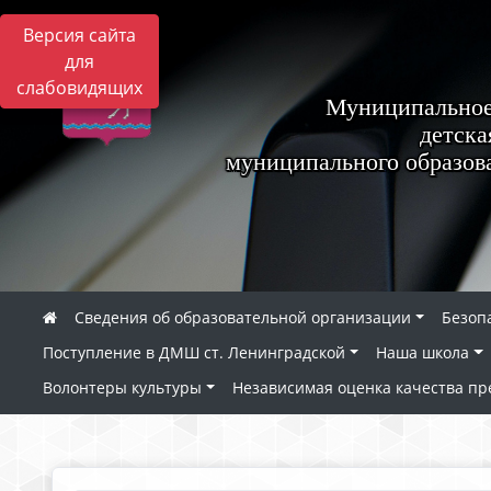
Версия сайта
для
слабовидящих
Муниципальное
детска
муниципального образов
Сведения об образовательной организации
Безоп
Поступление в ДМШ ст. Ленинградской
Наша школа
Волонтеры культуры
Независимая оценка качества пр