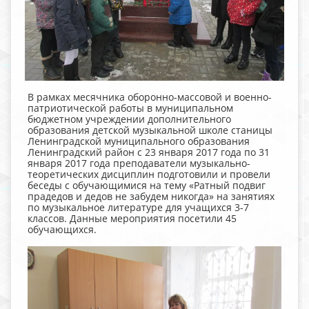
В рамках месячника оборонно-массовой и военно-
патриотической работы в муниципальном
бюджетном учреждении дополнительного
образования детской музыкальной школе станицы
Ленинградской муниципального образования
Ленинградский район с 23 января 2017 года по 31
января 2017 года преподаватели музыкально-
теоретических дисциплин подготовили и провели
беседы с обучающимися на тему «Ратный подвиг
прадедов и дедов не забудем никогда» на занятиях
по музыкальное литературе для учащихся 3-7
классов. Данные мероприятия посетили 45
обучающихся.