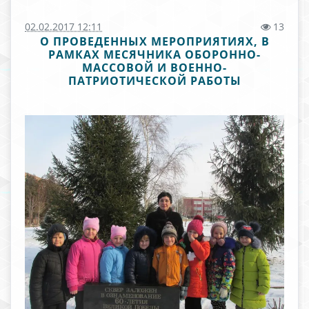
02.02.2017 12:11
13
О ПРОВЕДЕННЫХ МЕРОПРИЯТИЯХ, В
РАМКАХ МЕСЯЧНИКА ОБОРОННО-
МАССОВОЙ И ВОЕННО-
ПАТРИОТИЧЕСКОЙ РАБОТЫ