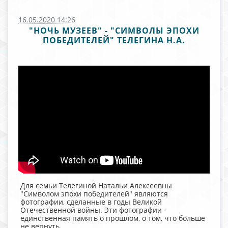
16.05.2020 14:26
"НОЧЬ МУЗЕЕВ" - "СИМВОЛЫ ЭПОХИ
ПОБЕДИТЕЛЕЙ" ТЕЛЕГИНА Н.А.
Для семьи Телегиной Натальи Алексеевны
"Символом эпохи победителей" являются
фотографии, сделанные в годы Великой
Отечественной войны. Эти фотографии -
единственная память о прошлом, о том, что больше
не вернуть.