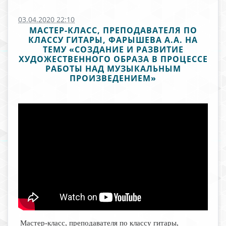
03.04.2020 22:10
МАСТЕР-КЛАСС, ПРЕПОДАВАТЕЛЯ ПО
КЛАССУ ГИТАРЫ, ФАРЫШЕВА А.А. НА
ТЕМУ «СОЗДАНИЕ И РАЗВИТИЕ
ХУДОЖЕСТВЕННОГО ОБРАЗА В ПРОЦЕССЕ
РАБОТЫ НАД МУЗЫКАЛЬНЫМ
ПРОИЗВЕДЕНИЕМ»
Мастер-класс, преподавателя по классу гитары,