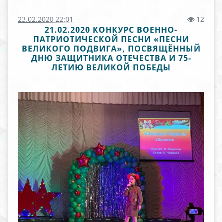
23.02.2020 22:01
12
21.02.2020 КОНКУРС ВОЕННО-
ПАТРИОТИЧЕСКОЙ ПЕСНИ «ПЕСНИ
ВЕЛИКОГО ПОДВИГА», ПОСВЯЩЁННЫЙ
ДНЮ ЗАЩИТНИКА ОТЕЧЕСТВА И 75-
ЛЕТИЮ ВЕЛИКОЙ ПОБЕДЫ