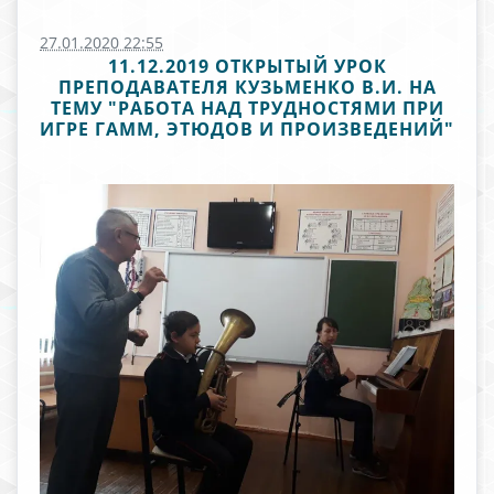
27.01.2020 22:55
11.12.2019 ОТКРЫТЫЙ УРОК
ПРЕПОДАВАТЕЛЯ КУЗЬМЕНКО В.И. НА
ТЕМУ "РАБОТА НАД ТРУДНОСТЯМИ ПРИ
ИГРЕ ГАММ, ЭТЮДОВ И ПРОИЗВЕДЕНИЙ"