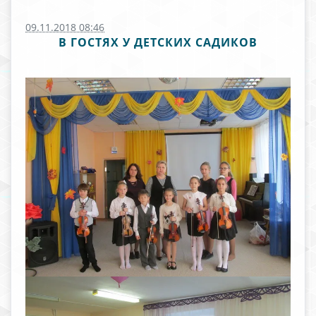
09.11.2018 08:46
В ГОСТЯХ У ДЕТСКИХ САДИКОВ