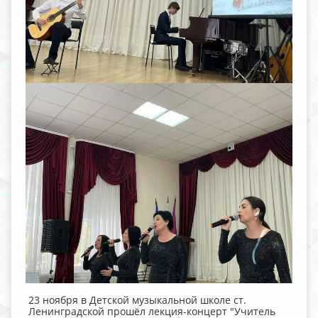
23 ноября в Детской музыкальной школе ст.
Ленинградской прошёл лекция-концерт "Учитель