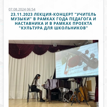
07.08.2024 06:54
23.11.2023 ЛЕКЦИЯ-КОНЦЕРТ "УЧИТЕЛЬ
МУЗЫКИ" В РАМКАХ ГОДА ПЕДАГОГА И
НАСТАВНИКА И В РАМКАХ ПРОЕКТА
"КУЛЬТУРА ДЛЯ ШКОЛЬНИКОВ"