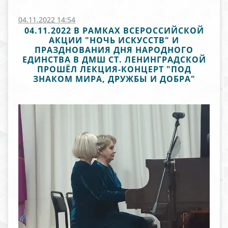
04.11.2022 14:54
04.11.2022 В РАМКАХ ВСЕРОССИЙСКОЙ
АКЦИИ "НОЧЬ ИСКУССТВ" И
ПРАЗДНОВАНИЯ ДНЯ НАРОДНОГО
ЕДИНСТВА В ДМШ СТ. ЛЕНИНГРАДСКОЙ
ПРОШЁЛ ЛЕКЦИЯ-КОНЦЕРТ "ПОД
ЗНАКОМ МИРА, ДРУЖБЫ И ДОБРА"