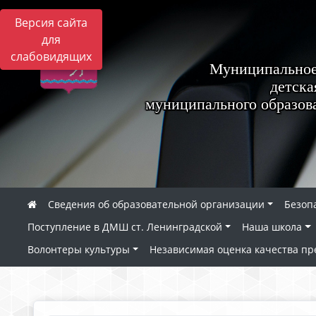
Версия сайта
для
слабовидящих
Муниципальное
детска
муниципального образов
Сведения об образовательной организации
Безоп
Поступление в ДМШ ст. Ленинградской
Наша школа
Волонтеры культуры
Независимая оценка качества пр