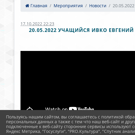
Главная
Мероприятия
Новости
20.05.2022
17.10.2022 22:23
20.05.2022 УЧАЩИЙСЯ ИВКО ЕВГЕНИЙ
Пользуясь нашим сайтом, вы соглашаетесь с политикой обра
персональных данных а также с тем что наш веб-сайт и друг
подключенные к веб-сайту сторонние сервисы используют co
Яндекс Метрика, "Госуслуги", "PRO.Культура", "Спутник анали