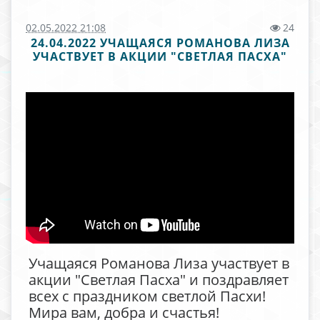
02.05.2022 21:08
24
24.04.2022 УЧАЩАЯСЯ РОМАНОВА ЛИЗА
УЧАСТВУЕТ В АКЦИИ "СВЕТЛАЯ ПАСХА"
Учащаяся Романова Лиза участвует в
акции "Светлая Пасха" и поздравляет
всех с праздником светлой Пасхи!
Мира вам, добра и счастья!