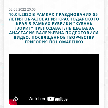
02.05.2022 20:05
10.04.2022 В РАМКАХ ПРАЗДНОВАНИЯ 85-
ЛЕТИЯ ОБРАЗОВАНИЯ КРАСНОДАРСКОГО
КРАЯ В РАМКАХ РУБРИКИ "КУБАНЬ
ТВОРИТ" ПРЕПОДАВАТЕЛЬ ШАЛАЕВА
АНАСТАСИЯ ВАЛЕРЬЕВНА ПОДГОТОВИЛА
ВИДЕО, ПОСВЯЩЕННОЕ ТВОРЧЕСТВУ
ГРИГОРИЯ ПОНОМАРЕНКО